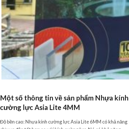
Một số thông tin về sản phẩm Nhựa kính
cường lực Asia Lite 4MM
Độ bền cao: Nhựa kính cường lực Asia Lite 6MM có khả năng