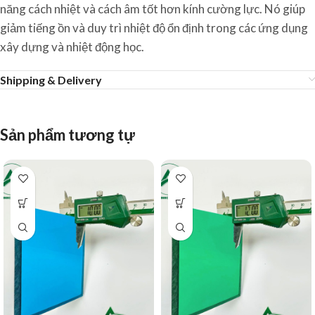
năng cách nhiệt và cách âm tốt hơn kính cường lực. Nó giúp
giảm tiếng ồn và duy trì nhiệt độ ổn định trong các ứng dụng
xây dựng và nhiệt động học.
Shipping & Delivery
Sản phẩm tương tự